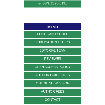
e-ISSN: 2828-819x
MENU
FOCUS AND SCOPE
PUBLICATION ETHICS
EDTORIAL TEAM
REVIEWER
OPEN ACCESS POLICY
AUTHOR GUIDELINES
ONLINE SUBMISSION
AUTHOR FEES
CONTACT