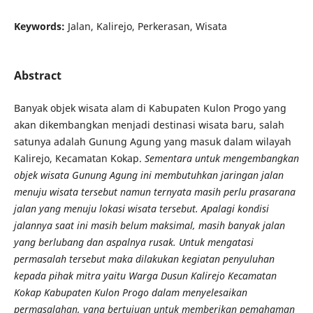
Keywords:
Jalan, Kalirejo, Perkerasan, Wisata
Abstract
Banyak objek wisata alam di Kabupaten Kulon Progo yang
akan dikembangkan menjadi destinasi wisata baru, salah
satunya adalah Gunung Agung yang masuk dalam wilayah
Kalirejo, Kecamatan Kokap.
Sementara untuk mengembangkan
objek wisata Gunung Agung ini membutuhkan jaringan jalan
menuju wisata tersebut namun ternyata masih perlu prasarana
jalan yang menuju lokasi wisata tersebut. Apalagi kondisi
jalannya saat ini masih belum maksimal, masih banyak jalan
yang berlubang dan aspalnya rusak. Untuk mengatasi
permasalah tersebut maka dilakukan kegiatan penyuluhan
kepada pihak mitra yaitu Warga Dusun Kalirejo Kecamatan
Kokap Kabupaten Kulon Progo dalam menyelesaikan
permasalahan, yang bertujuan untuk memberikan pemahaman