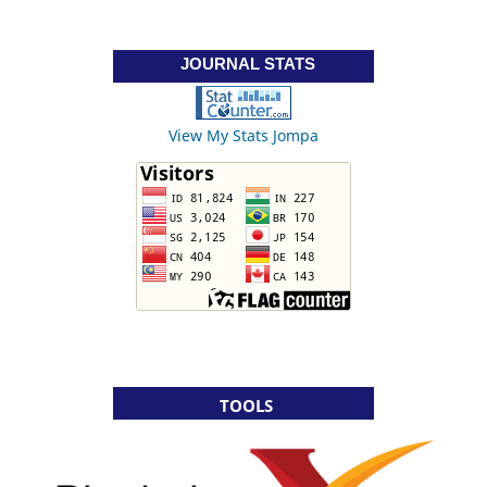
JOURNAL STATS
View My Stats Jompa
TOOLS