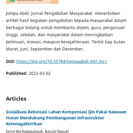
Jompa Abdi: Jurnal Pengabdian Masyarakat menerbitkan
artikel hasil kegiatan pengabdian kepada masyarakat dalam
berbagai bidang untuk membantu dosen, guru, perguruan
tinggi, sekolah, dan masyarakat dalam meningkatkan
keilmuan, inovasi, maupun kesejahteraan. Terbit tiap bulan
Maret, Juni, September dan Desember.
DOI:
https://doi.org/10.55784/jompaabdi.Vol1.Iss1
Published:
2022-03-02
Articles
Sosialisasi Reboisasi Lahan Kompensasi Ijin Pakai Kawasan
Hutan Mendukung Pembangunan Infrastruktur
Ketenagalistrikan
Jenni Ria Rajagukguk, Basuki Basuki