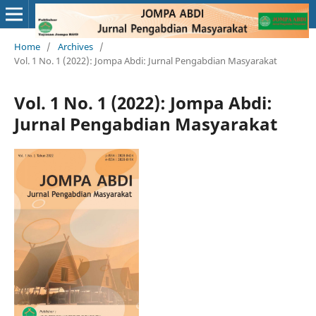
Home
/
Archives
/
Vol. 1 No. 1 (2022): Jompa Abdi: Jurnal Pengabdian Masyarakat
Vol. 1 No. 1 (2022): Jompa Abdi:
Jurnal Pengabdian Masyarakat