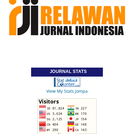
JOURNAL STATS
View My Stats Jompa