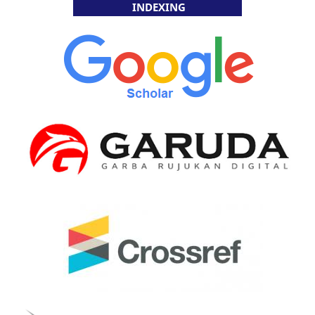
INDEXING