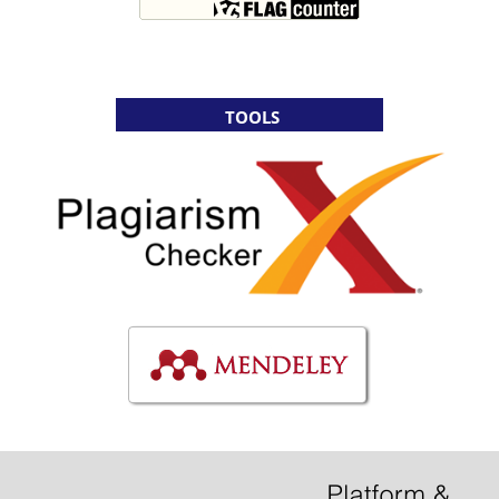
TOOLS