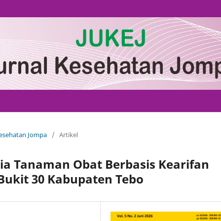
 Kesehatan Jompa
/
Artikel
ia Tanaman Obat Berbasis Kearifan
Bukit 30 Kabupaten Tebo