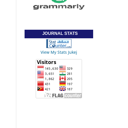
JOURNAL STATS
View My Stats Jukej