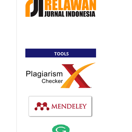
TOOLS