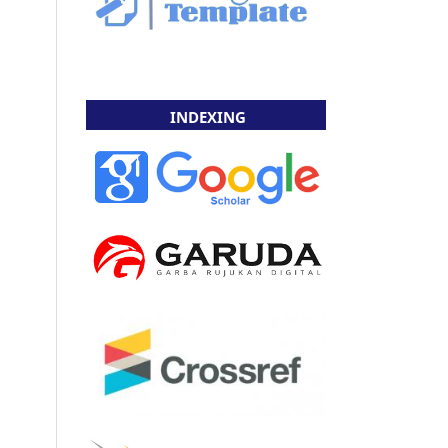
INDEXING