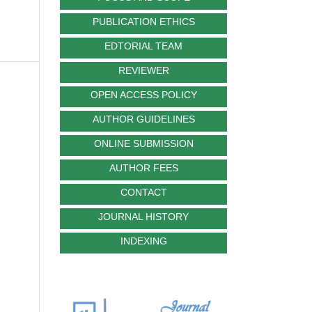
PUBLICATION ETHICS
EDTORIAL TEAM
REVIEWER
OPEN ACCESS POLICY
AUTHOR GUIDELINES
ONLINE SUBMISSION
AUTHOR FEES
CONTACT
JOURNAL HISTORY
INDEXING