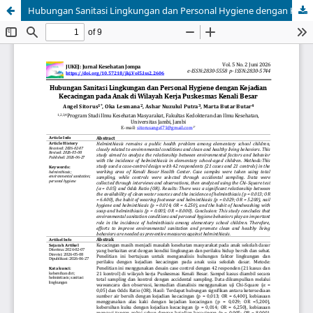
Hubungan Sanitasi Lingkungan dan Personal Hygiene dengan Kejadian Kecacingan pada Anak di Wilayah Kerja Puskesmas Kenali Besar