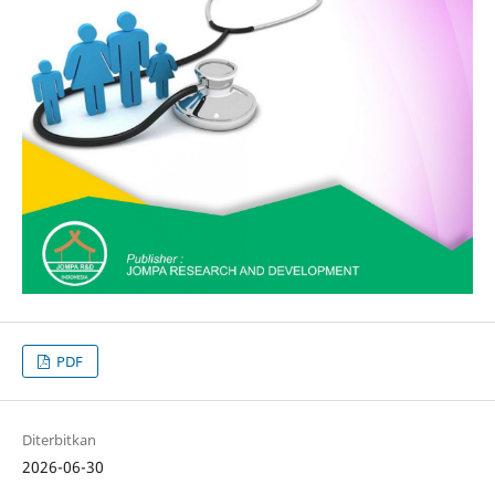
PDF
Diterbitkan
2026-06-30