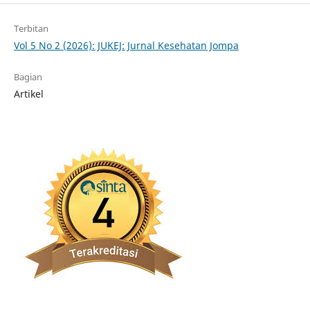
Terbitan
Vol 5 No 2 (2026): JUKEJ: Jurnal Kesehatan Jompa
Bagian
Artikel