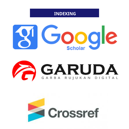
INDEXING