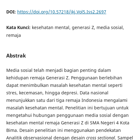
DOI:
https://doi.org/10.57218/jkj.Vol5.Iss2.2697
Kata Kunci:
kesehatan mental, generasi Z, media sosial,
remaja
Abstrak
Media sosial telah menjadi bagian penting dalam
kehidupan remaja Generasi Z. Penggunaan berlebihan
dapat menimbulkan masalah kesehatan mental seperti
stres, kecemasan, hingga depresi. Data nasional
menunjukkan satu dari tiga remaja Indonesia mengalami
masalah kesehatan mental. Penelitian ini bertujuan untuk
mengetahui hubungan penggunaan media sosial dengan
kesehatan mental remaja Generasi Z di SMA Negeri 4 Kota
Bima. Desain penelitian ini menggunakan pendekatan
Analitik observasional dengan desain
cross sectional
. Sampel