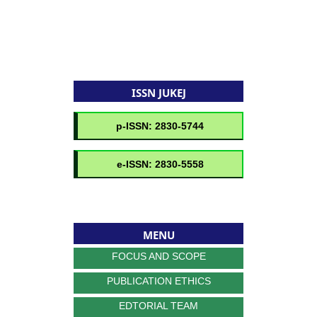
ISSN JUKEJ
MENU
FOCUS AND SCOPE
PUBLICATION ETHICS
EDTORIAL TEAM