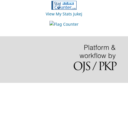
View My Stats Jukej