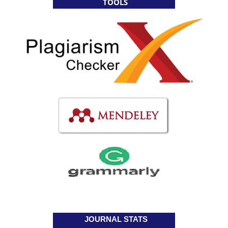
TOOLS
JOURNAL STATS