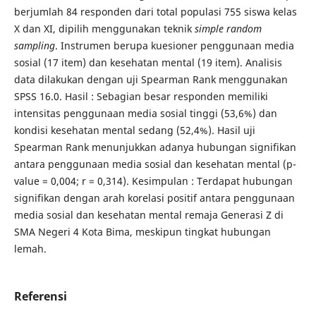
berjumlah 84 responden dari total populasi 755 siswa kelas
X dan XI, dipilih menggunakan teknik
simple random
sampling
. Instrumen berupa kuesioner penggunaan media
sosial (17 item) dan kesehatan mental (19 item). Analisis
data dilakukan dengan uji Spearman Rank menggunakan
SPSS 16.0. Hasil : Sebagian besar responden memiliki
intensitas penggunaan media sosial tinggi (53,6%) dan
kondisi kesehatan mental sedang (52,4%). Hasil uji
Spearman Rank menunjukkan adanya hubungan signifikan
antara penggunaan media sosial dan kesehatan mental (p-
value = 0,004; r = 0,314). Kesimpulan : Terdapat hubungan
signifikan dengan arah korelasi positif antara penggunaan
media sosial dan kesehatan mental remaja Generasi Z di
SMA Negeri 4 Kota Bima, meskipun tingkat hubungan
lemah.
Referensi