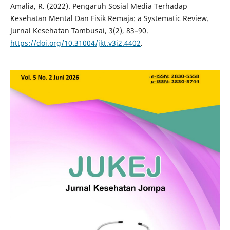
Amalia, R. (2022). Pengaruh Sosial Media Terhadap
Kesehatan Mental Dan Fisik Remaja: a Systematic Review.
Jurnal Kesehatan Tambusai, 3(2), 83–90.
https://doi.org/10.31004/jkt.v3i2.4402
.