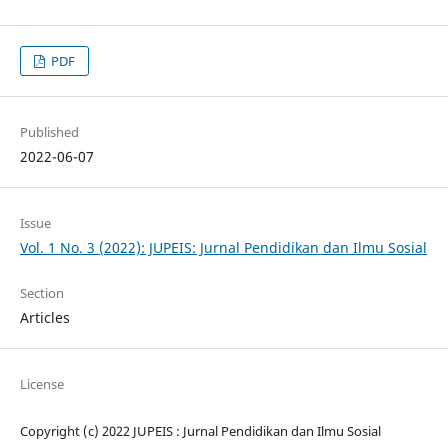
PDF
Published
2022-06-07
Issue
Vol. 1 No. 3 (2022): JUPEIS: Jurnal Pendidikan dan Ilmu Sosial
Section
Articles
License
Copyright (c) 2022 JUPEIS : Jurnal Pendidikan dan Ilmu Sosial