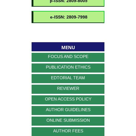
MENU
FOCUS AND SCOPE
PUBLICATION ETHICS
EDTORIAL TEAM
REVIEWER
OPEN ACCESS POLICY
AUTHOR GUIDELINES
ONLINE SUBMISSION
AUTHOR FEES