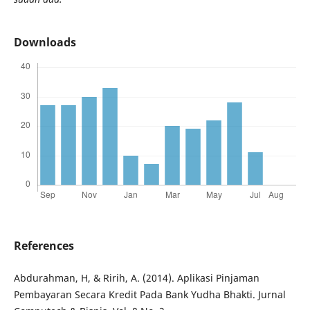
Downloads
References
Abdurahman, H, & Ririh, A. (2014). Aplikasi Pinjaman
Pembayaran Secara Kredit Pada Bank Yudha Bhakti. Jurnal