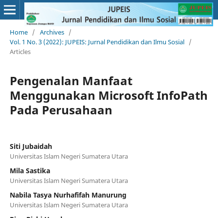
Home
/
Archives
/
Vol. 1 No. 3 (2022): JUPEIS: Jurnal Pendidikan dan Ilmu Sosial
/
Articles
Pengenalan Manfaat
Menggunakan Microsoft InfoPath
Pada Perusahaan
Siti Jubaidah
Universitas Islam Negeri Sumatera Utara
Mila Sastika
Universitas Islam Negeri Sumatera Utara
Nabila Tasya Nurhafifah Manurung
Universitas Islam Negeri Sumatera Utara