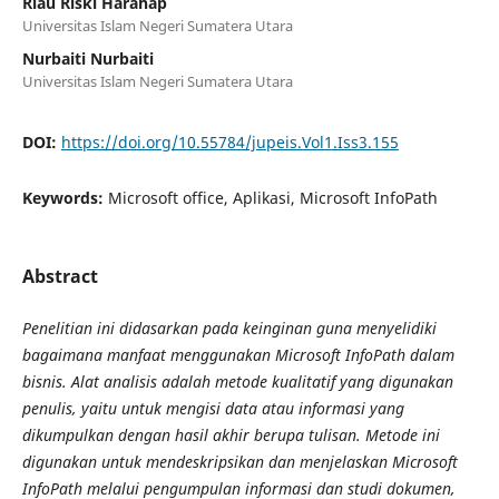
Riau Riski Harahap
Universitas Islam Negeri Sumatera Utara
Nurbaiti Nurbaiti
Universitas Islam Negeri Sumatera Utara
DOI:
https://doi.org/10.55784/jupeis.Vol1.Iss3.155
Keywords:
Microsoft office, Aplikasi, Microsoft InfoPath
Abstract
Penelitian ini didasarkan pada keinginan guna menyelidiki
bagaimana manfaat menggunakan Microsoft InfoPath dalam
bisnis. Alat analisis adalah metode kualitatif yang digunakan
penulis, yaitu untuk mengisi data atau informasi yang
dikumpulkan dengan hasil akhir berupa tulisan. Metode ini
digunakan untuk mendeskripsikan dan menjelaskan Microsoft
InfoPath melalui pengumpulan informasi dan studi dokumen,