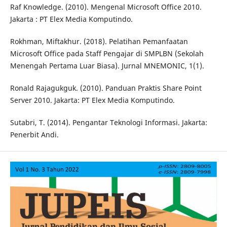
Raf Knowledge. (2010). Mengenal Microsoft Office 2010.
Jakarta : PT Elex Media Komputindo.
Rokhman, Miftakhur. (2018). Pelatihan Pemanfaatan
Microsoft Office pada Staff Pengajar di SMPLBN (Sekolah
Menengah Pertama Luar Biasa). Jurnal MNEMONIC, 1(1).
Ronald Rajagukguk. (2010). Panduan Praktis Share Point
Server 2010. Jakarta: PT Elex Media Komputindo.
Sutabri, T. (2014). Pengantar Teknologi Informasi. Jakarta:
Penerbit Andi.