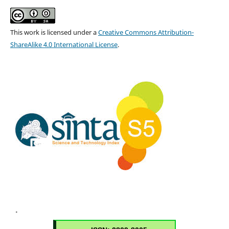
This work is licensed under a
Creative Commons Attribution-
ShareAlike 4.0 International License
.
.