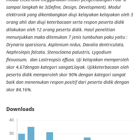
sampai langkah ke 3(Define, Design, Development). Modul
elektronik yang dikembangkan diuji kelayakan kelayakan oleh 3
orang ahli dan diuji keterbacaan serta respon peserta didik
dilakukan oleh 12 orang peserta didik. Hasil penelitian
menunjukkan maka ditemukan 7 jenis tumbuhan paku yaitu :
Drynaria sparsisora, Asplenium nidus, Davalia dentriculata,
Nephrolepis falcata, Stenoclaena palustris, Lygodium
flexuosum, dan Lastreopsis effusa. Uji kelayakan memperoleh
skor 4,67dengan kategori sangatLlayak. Ujikketerbacaan oleh
peserta didik memperoleh skor 90% dengan kategori sangat
baik dan menemukan respon positif dari peserta didik dengan
skor 84,16%.
Downloads