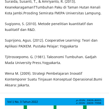
Suraida, Susanti, T., & Amriyanto, R. (2013).
KeanekaragamanTTumbuhan Paku di Taman Hutan Kenali
Kota Jambi.Prosding Semirata FMIPA Universitas Lampung.
Sugiyono, S. (2010). Metode penelitian kuantitatif dan
kualitatif dan R&D.
Suprijono, Agus. (2012). Cooperative Learning: Teori dan
Aplikasi PAIKEM. Pustaka Pelajar: Yogyakarta
Tjitrosoepomo. G. (1981). Taksonomi Tumbuhan. Gadjah
Mada University Press.Yogyakarta.
Wena M. (2009). Strategi Pembelajaran Inovatif
Kontemporer Suatu Tinjauan Konseptual Operasional.Bumi
Aksara: Jakarta.