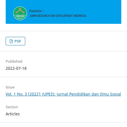
PDF
Published
2022-07-18
Issue
Vol. 1 No. 3 (2022): JUPEIS: Jurnal Pendidikan dan Ilmu Sosial
Section
Articles