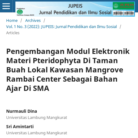
Home
/
Archives
/
Vol. 1 No. 3 (2022): JUPEIS: Jurnal Pendidikan dan Ilmu Sosial
/
Articles
Pengembangan Modul Elektronik
Materi Pteridophyta Di Taman
Buah Lokal Kawasan Mangrove
Rambai Center Sebagai Bahan
Ajar Di SMA
Nurmauli Dina
Universitas Lambung Mangkurat
Sri Amintarti
Universitas Lambung Mangkurat