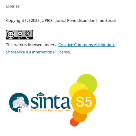
License
Copyright (c) 2022 JUPEIS : Jurnal Pendidikan dan Ilmu Sosial
This work is licensed under a
Creative Commons Attribution-
ShareAlike 4.0 International License
.