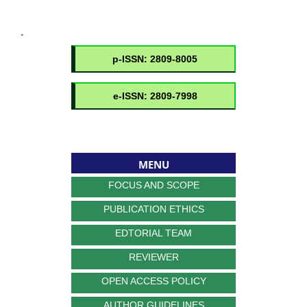
.
MENU
FOCUS AND SCOPE
PUBLICATION ETHICS
EDTORIAL TEAM
REVIEWER
OPEN ACCESS POLICY
AUTHOR GUIDELINES