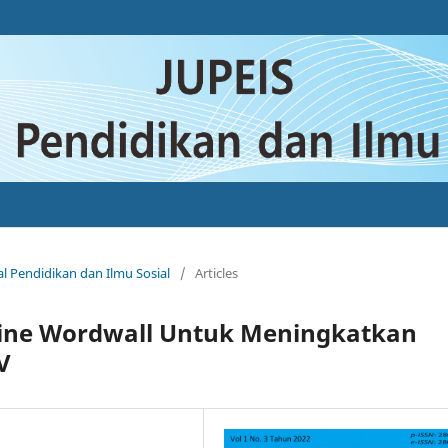
nal Pendidikan dan Ilmu Sosial
/
Articles
ine Wordwall Untuk Meningkatkan
V