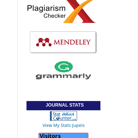
JOURNAL STATS
View My Stats Jupeis