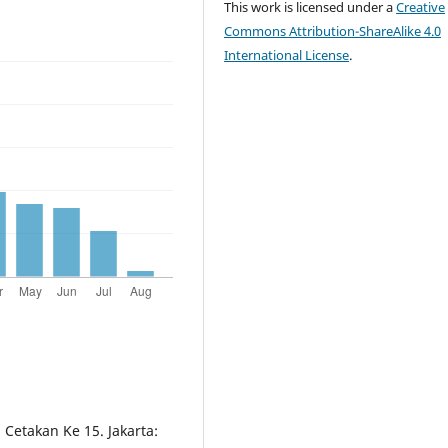
This work is licensed under a
Creative
Commons Attribution-ShareAlike 4.0
International License
.
 Cetakan Ke 15. Jakarta: