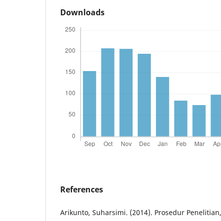
Downloads
References
Arikunto, Suharsimi. (2014). Prosedur Penelitian,