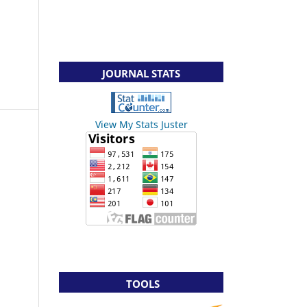
JOURNAL STATS
View My Stats Juster
TOOLS