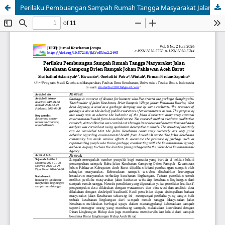
Perilaku Pembuangan Sampah Rumah Tangga Masyarakat Jalan Kesehatan Gampong Drien Rampak Johan Pahlawan Aceh Barat