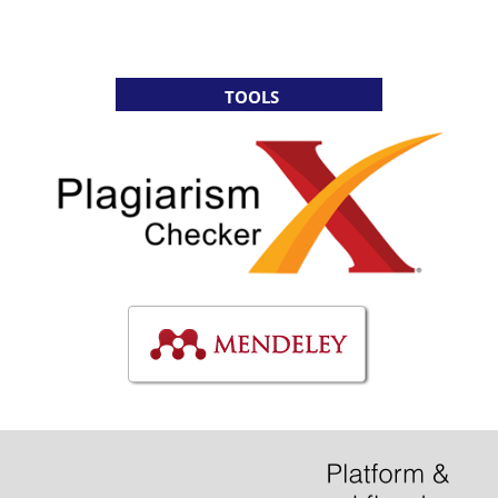
TOOLS