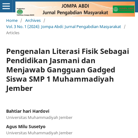
Home
/
Archives
/
Vol. 3 No. 1 (2024): Jompa Abdi: Jurnal Pengabdian Masyarakat
/
Articles
Pengenalan Literasi Fisik Sebagai
Pendidikan Jasmani dan
Menjawab Gangguan Gadged
Siswa SMP 1 Muhammadiyah
Jember
Bahtiar hari Hardovi
Universitas Muhammadiyah Jember
Agus Milu Susetyo
Universitas Muhammadiyah Jember