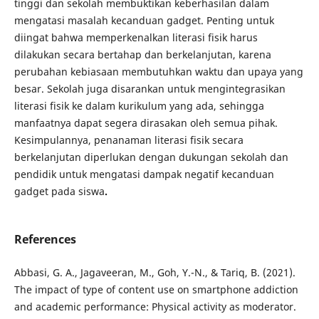
tinggi dan sekolah membuktikan keberhasilan dalam
mengatasi masalah kecanduan gadget. Penting untuk
diingat bahwa memperkenalkan literasi fisik harus
dilakukan secara bertahap dan berkelanjutan, karena
perubahan kebiasaan membutuhkan waktu dan upaya yang
besar. Sekolah juga disarankan untuk mengintegrasikan
literasi fisik ke dalam kurikulum yang ada, sehingga
manfaatnya dapat segera dirasakan oleh semua pihak.
Kesimpulannya, penanaman literasi fisik secara
berkelanjutan diperlukan dengan dukungan sekolah dan
pendidik untuk mengatasi dampak negatif kecanduan
gadget pada siswa
.
References
Abbasi, G. A., Jagaveeran, M., Goh, Y.-N., & Tariq, B. (2021).
The impact of type of content use on smartphone addiction
and academic performance: Physical activity as moderator.