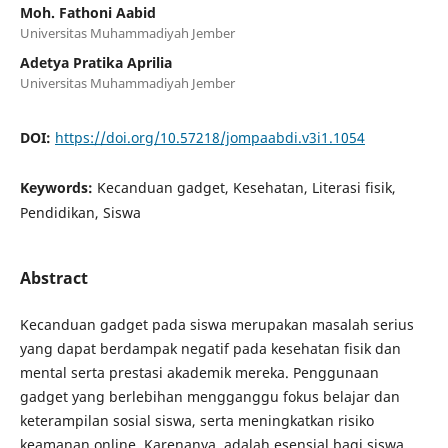
Moh. Fathoni Aabid
Universitas Muhammadiyah Jember
Adetya Pratika Aprilia
Universitas Muhammadiyah Jember
DOI:
https://doi.org/10.57218/jompaabdi.v3i1.1054
Keywords:
Kecanduan gadget, Kesehatan, Literasi fisik,
Pendidikan, Siswa
Abstract
Kecanduan gadget pada siswa merupakan masalah serius
yang dapat berdampak negatif pada kesehatan fisik dan
mental serta prestasi akademik mereka. Penggunaan
gadget yang berlebihan mengganggu fokus belajar dan
keterampilan sosial siswa, serta meningkatkan risiko
keamanan online. Karenanya, adalah esensial bagi siswa