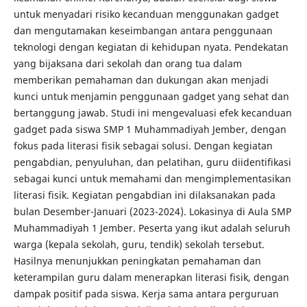
untuk menyadari risiko kecanduan menggunakan gadget
dan mengutamakan keseimbangan antara penggunaan
teknologi dengan kegiatan di kehidupan nyata. Pendekatan
yang bijaksana dari sekolah dan orang tua dalam
memberikan pemahaman dan dukungan akan menjadi
kunci untuk menjamin penggunaan gadget yang sehat dan
bertanggung jawab. Studi ini mengevaluasi efek kecanduan
gadget pada siswa SMP 1 Muhammadiyah Jember, dengan
fokus pada literasi fisik sebagai solusi. Dengan kegiatan
pengabdian, penyuluhan, dan pelatihan, guru diidentifikasi
sebagai kunci untuk memahami dan mengimplementasikan
literasi fisik. Kegiatan pengabdian ini dilaksanakan pada
bulan Desember-Januari (2023-2024). Lokasinya di Aula SMP
Muhammadiyah 1 Jember. Peserta yang ikut adalah seluruh
warga (kepala sekolah, guru, tendik) sekolah tersebut.
Hasilnya menunjukkan peningkatan pemahaman dan
keterampilan guru dalam menerapkan literasi fisik, dengan
dampak positif pada siswa. Kerja sama antara perguruan