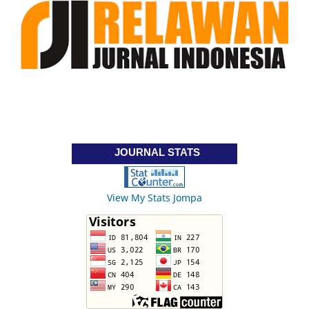
JOURNAL STATS
View My Stats Jompa