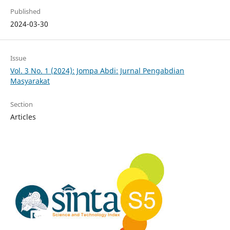
Published
2024-03-30
Issue
Vol. 3 No. 1 (2024): Jompa Abdi: Jurnal Pengabdian
Masyarakat
Section
Articles