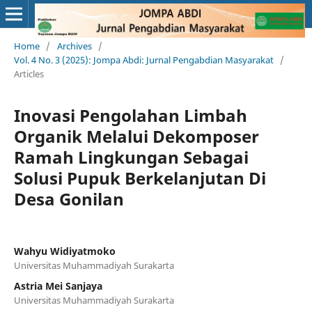
Home
/
Archives
/
Vol. 4 No. 3 (2025): Jompa Abdi: Jurnal Pengabdian Masyarakat
/
Articles
Inovasi Pengolahan Limbah
Organik Melalui Dekomposer
Ramah Lingkungan Sebagai
Solusi Pupuk Berkelanjutan Di
Desa Gonilan
Wahyu Widiyatmoko
Universitas Muhammadiyah Surakarta
Astria Mei Sanjaya
Universitas Muhammadiyah Surakarta