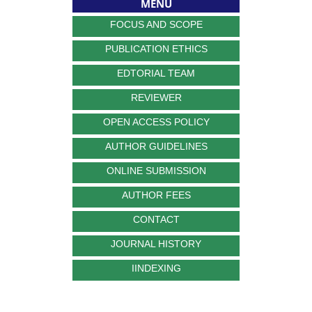
MENU
FOCUS AND SCOPE
PUBLICATION ETHICS
EDTORIAL TEAM
REVIEWER
OPEN ACCESS POLICY
AUTHOR GUIDELINES
ONLINE SUBMISSION
AUTHOR FEES
CONTACT
JOURNAL HISTORY
IINDEXING