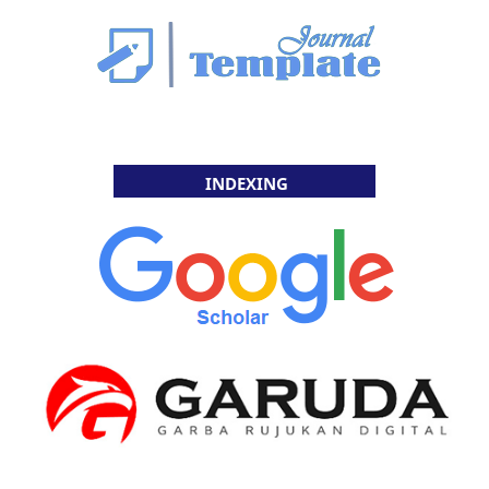
INDEXING