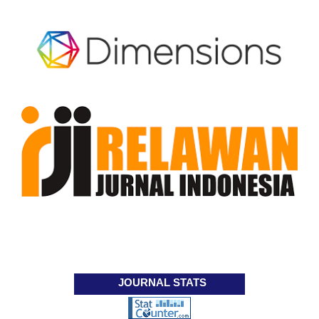
JOURNAL STATS