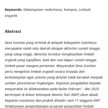
Keywords:
Dekomposer sederhana, Kompos, Limbah
organik
Abstract
Desa Gonilan yang terletak di wilayah Kabupaten Sukoharjo
merupakan salah satu daerah dengan aktivitas rumah tangga
yang cukup tinggi. Aktivitas tersebut menghasilkan limbah
organik yang signifikan, baik dari sisa dapur rumah tangga,
limbah pasar maupun pertanian. Masyarakat Desa Gonilan
perlu mengelola limbah organik secara terpadu dan
berkelanjutan agar potensi yang dimiliki tidak berubah menjadi
sumber pencemaran lingkungan.
Kegiatan pengabdian kepada
masyarakat ini dilaksanakan pada bulan Februari – Mei 2025
bertempat di kebun Kelompok Wanita Tani (KWT) Idum Abadi.
Kegiatan sosialisasi dan praktik dihadiri oleh 17 anggota KWT.
Pelaksanaan pengembangan program pengolahan limbah