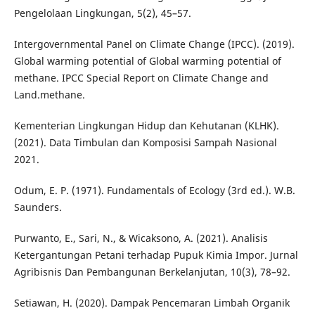
Pengelolaan Lingkungan, 5(2), 45–57.
Intergovernmental Panel on Climate Change (IPCC). (2019).
Global warming potential of Global warming potential of
methane. IPCC Special Report on Climate Change and
Land.methane.
Kementerian Lingkungan Hidup dan Kehutanan (KLHK).
(2021). Data Timbulan dan Komposisi Sampah Nasional
2021.
Odum, E. P. (1971). Fundamentals of Ecology (3rd ed.). W.B.
Saunders.
Purwanto, E., Sari, N., & Wicaksono, A. (2021). Analisis
Ketergantungan Petani terhadap Pupuk Kimia Impor. Jurnal
Agribisnis Dan Pembangunan Berkelanjutan, 10(3), 78–92.
Setiawan, H. (2020). Dampak Pencemaran Limbah Organik