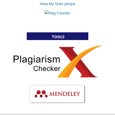
View My Stats Jompa
TOOLS