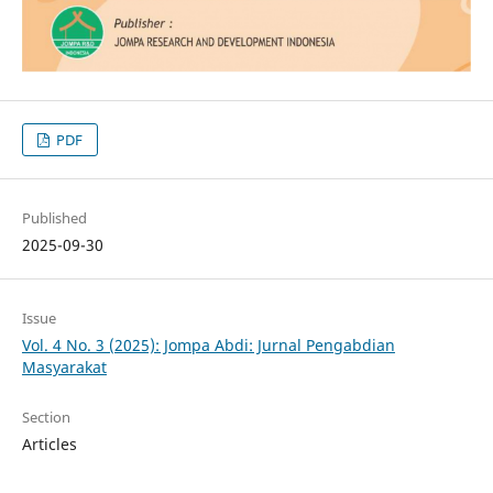
PDF
Published
2025-09-30
Issue
Vol. 4 No. 3 (2025): Jompa Abdi: Jurnal Pengabdian
Masyarakat
Section
Articles