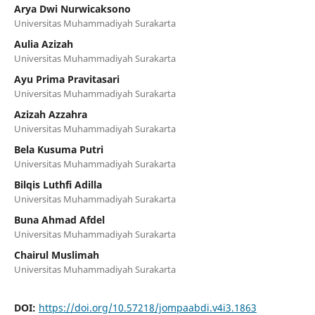
Arya Dwi Nurwicaksono
Universitas Muhammadiyah Surakarta
Aulia Azizah
Universitas Muhammadiyah Surakarta
Ayu Prima Pravitasari
Universitas Muhammadiyah Surakarta
Azizah Azzahra
Universitas Muhammadiyah Surakarta
Bela Kusuma Putri
Universitas Muhammadiyah Surakarta
Bilqis Luthfi Adilla
Universitas Muhammadiyah Surakarta
Buna Ahmad Afdel
Universitas Muhammadiyah Surakarta
Chairul Muslimah
Universitas Muhammadiyah Surakarta
DOI:
https://doi.org/10.57218/jompaabdi.v4i3.1863