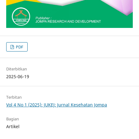
PDF
Diterbitkan
2025-06-19
Terbitan
Vol 4 No 1 (2025): JUKEJ: Jurnal Kesehatan Jompa
Bagian
Artikel