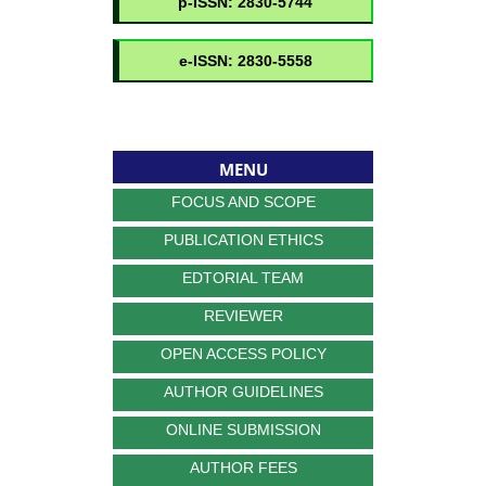
MENU
FOCUS AND SCOPE
PUBLICATION ETHICS
EDTORIAL TEAM
REVIEWER
OPEN ACCESS POLICY
AUTHOR GUIDELINES
ONLINE SUBMISSION
AUTHOR FEES