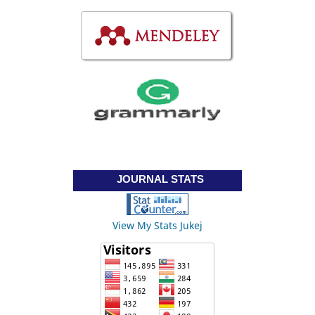
JOURNAL STATS
View My Stats Jukej