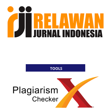
TOOLS