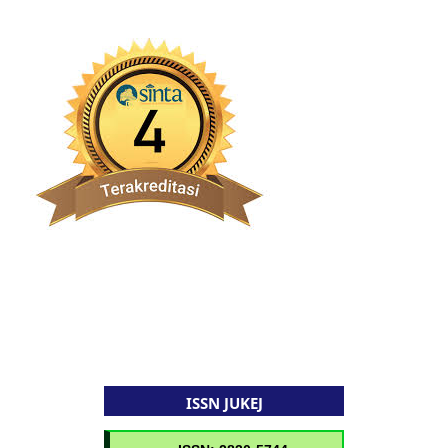
ISSN JUKEJ