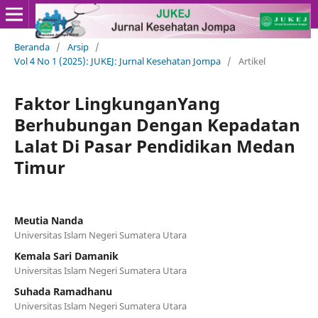
Beranda
/
Arsip
/
Vol 4 No 1 (2025): JUKEJ: Jurnal Kesehatan Jompa
/
Artikel
Faktor LingkunganYang
Berhubungan Dengan Kepadatan
Lalat Di Pasar Pendidikan Medan
Timur
Meutia Nanda
Universitas Islam Negeri Sumatera Utara
Kemala Sari Damanik
Universitas Islam Negeri Sumatera Utara
Suhada Ramadhanu
Universitas Islam Negeri Sumatera Utara