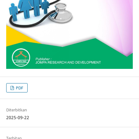
PDF
Diterbitkan
2025-09-22
Terbitan