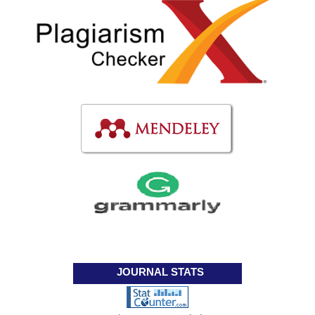
JOURNAL STATS