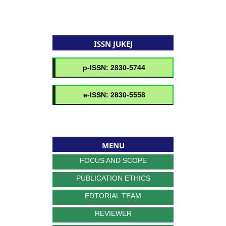
ISSN JUKEJ
MENU
FOCUS AND SCOPE
PUBLICATION ETHICS
EDTORIAL TEAM
REVIEWER