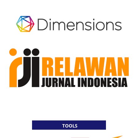
TOOLS