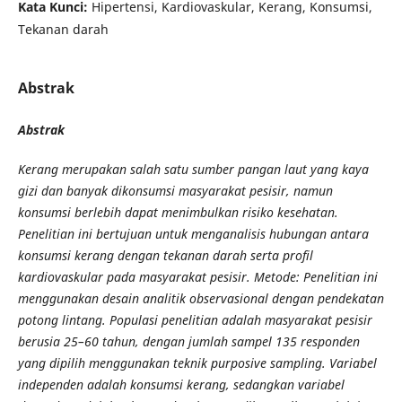
Kata Kunci:
Hipertensi, Kardiovaskular, Kerang, Konsumsi,
Tekanan darah
Abstrak
Abstrak
Kerang merupakan salah satu sumber pangan laut yang kaya
gizi dan banyak dikonsumsi masyarakat pesisir, namun
konsumsi berlebih dapat menimbulkan risiko kesehatan.
Penelitian ini bertujuan untuk menganalisis hubungan antara
konsumsi kerang dengan tekanan darah serta profil
kardiovaskular pada masyarakat pesisir. Metode: Penelitian ini
menggunakan desain analitik observasional dengan pendekatan
potong lintang. Populasi penelitian adalah masyarakat pesisir
berusia 25–60 tahun, dengan jumlah sampel 135 responden
yang dipilih menggunakan teknik purposive sampling. Variabel
independen adalah konsumsi kerang, sedangkan variabel