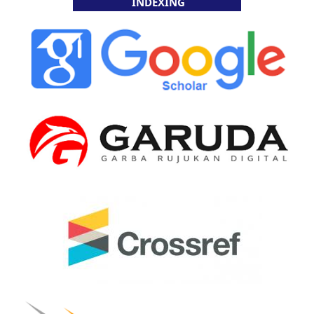
INDEXING