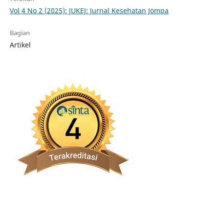
Vol 4 No 2 (2025): JUKEJ: Jurnal Kesehatan Jompa
Bagian
Artikel