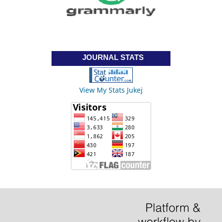
JOURNAL STATS
View My Stats Jukej