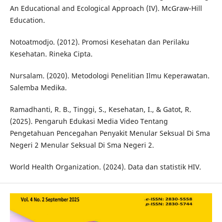
An Educational and Ecological Approach (IV). McGraw-Hill
Education.
Notoatmodjo. (2012). Promosi Kesehatan dan Perilaku
Kesehatan. Rineka Cipta.
Nursalam. (2020). Metodologi Penelitian Ilmu Keperawatan.
Salemba Medika.
Ramadhanti, R. B., Tinggi, S., Kesehatan, I., & Gatot, R.
(2025). Pengaruh Edukasi Media Video Tentang
Pengetahuan Pencegahan Penyakit Menular Seksual Di Sma
Negeri 2 Menular Seksual Di Sma Negeri 2.
World Health Organization. (2024). Data dan statistik HIV.