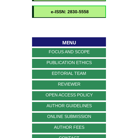
MENU
FOCUS AND SCOPE
PUBLICATION ETHICS
EDTORIAL TEAM
REVIEWER
OPEN ACCESS POLICY
AUTHOR GUIDELINES
ONLINE SUBMISSION
AUTHOR FEES
CONTACT