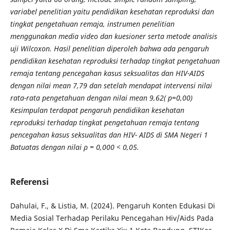
variabel penelitian yaitu pendidikan kesehatan reproduksi dan
tingkat pengetahuan remaja, instrumen penelitian
menggunakan media video dan kuesioner serta metode analisis
uji Wilcoxon. Hasil penelitian diperoleh bahwa ada pengaruh
pendidikan kesehatan reproduksi terhadap tingkat pengetahuan
remaja tentang pencegahan kasus seksualitas dan HIV-AIDS
dengan nilai mean 7,79 dan setelah mendapat intervensi nilai
rata-rata pengetahuan dengan nilai mean 9,62( p=0,00)
Kesimpulan terdapat pengaruh pendidikan kesehatan
reproduksi terhadap tingkat pengetahuan remaja tentang
pencegahan kasus seksualitas dan HIV- AIDS di SMA Negeri 1
Batuatas dengan nilai ρ = 0,000 < 0,05
.
Referensi
Dahulai, F., & Listia, M. (2024). Pengaruh Konten Edukasi Di
Media Sosial Terhadap Perilaku Pencegahan Hiv/Aids Pada