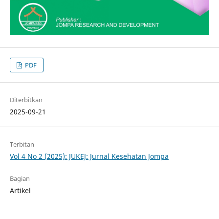
PDF
Diterbitkan
2025-09-21
Terbitan
Vol 4 No 2 (2025): JUKEJ: Jurnal Kesehatan Jompa
Bagian
Artikel