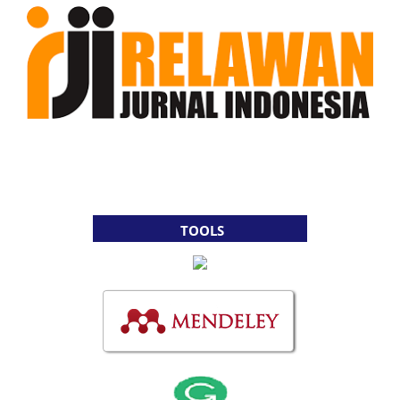
TOOLS