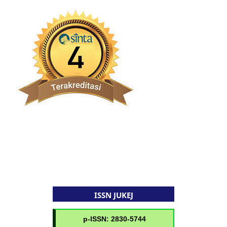
ISSN JUKEJ