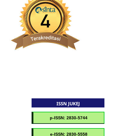
ISSN JUKEJ