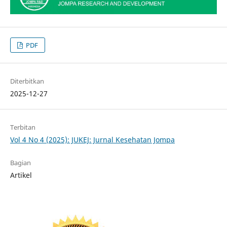
PDF
Diterbitkan
2025-12-27
Terbitan
Vol 4 No 4 (2025): JUKEJ: Jurnal Kesehatan Jompa
Bagian
Artikel