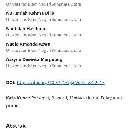
Universitas Islam Negeri Sumatera Utara
Nur Indah Rahma Dilla
Universitas Islam Negeri Sumatera Utara
Nadhilah Hasibuan
Universitas Islam Negeri Sumatera Utara
Nadia Amanda Azwa
Universitas Islam Negeri Sumatera Utara
Assyifa Deswita Marpaung
Universitas Islam Negeri Sumatera Utara
DOI:
https://doi.org/10.57218/jkj.Vol4.Iss4.2016
Kata Kunci:
Persepsi, Reward, Motivasi kerja, Pelayanan
primer
Abstrak