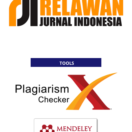
TOOLS