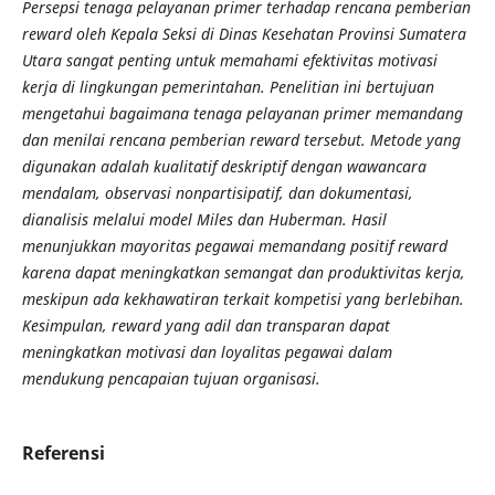
Persepsi tenaga pelayanan primer terhadap rencana pemberian
reward oleh Kepala Seksi di Dinas Kesehatan Provinsi Sumatera
Utara sangat penting untuk memahami efektivitas motivasi
kerja di lingkungan pemerintahan. Penelitian ini bertujuan
mengetahui bagaimana tenaga pelayanan primer memandang
dan menilai rencana pemberian reward tersebut. Metode yang
digunakan adalah kualitatif deskriptif dengan wawancara
mendalam, observasi nonpartisipatif, dan dokumentasi,
dianalisis melalui model Miles dan Huberman. Hasil
menunjukkan mayoritas pegawai memandang positif reward
karena dapat meningkatkan semangat dan produktivitas kerja,
meskipun ada kekhawatiran terkait kompetisi yang berlebihan.
Kesimpulan, reward yang adil dan transparan dapat
meningkatkan motivasi dan loyalitas pegawai dalam
mendukung pencapaian tujuan organisasi
.
Referensi