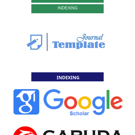
INDEXING
INDEXING