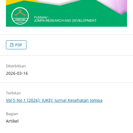
PDF
Diterbitkan
2026-03-16
Terbitan
Vol 5 No 1 (2026): JUKEJ: Jurnal Kesehatan Jompa
Bagian
Artikel