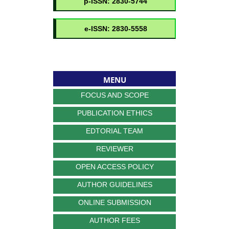
MENU
FOCUS AND SCOPE
PUBLICATION ETHICS
EDTORIAL TEAM
REVIEWER
OPEN ACCESS POLICY
AUTHOR GUIDELINES
ONLINE SUBMISSION
AUTHOR FEES