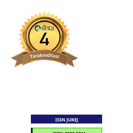
ISSN JUKEJ