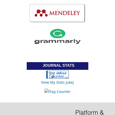
JOURNAL STATS
View My Stats Jukej