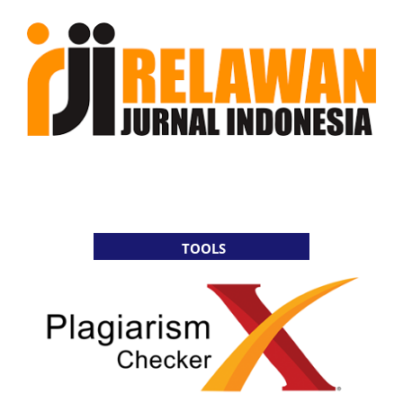
TOOLS