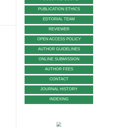
PUBLICATION ETHICS
EDTORIAL TEAM
REVIEWER
OPEN ACCESS POLICY
AUTHOR GUIDELINES
ONLINE SUBMISSION
AUTHOR FEES
CONTACT
JOURNAL HISTORY
INDEXING