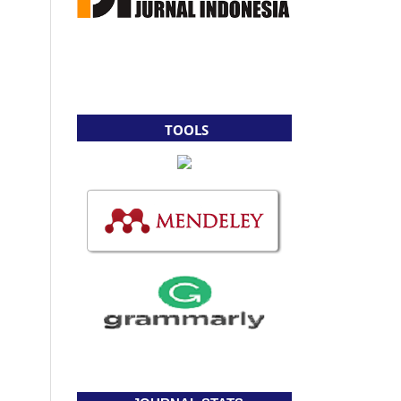
TOOLS