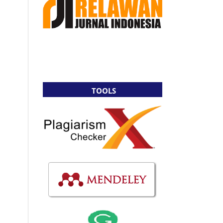
TOOLS