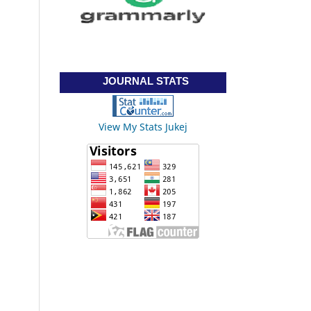
JOURNAL STATS
View My Stats Jukej