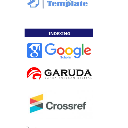
INDEXING