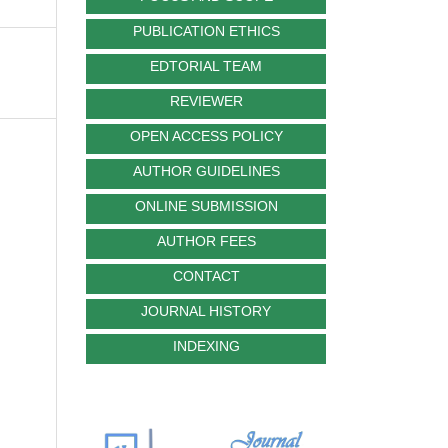
PUBLICATION ETHICS
EDTORIAL TEAM
REVIEWER
OPEN ACCESS POLICY
AUTHOR GUIDELINES
ONLINE SUBMISSION
AUTHOR FEES
CONTACT
JOURNAL HISTORY
INDEXING