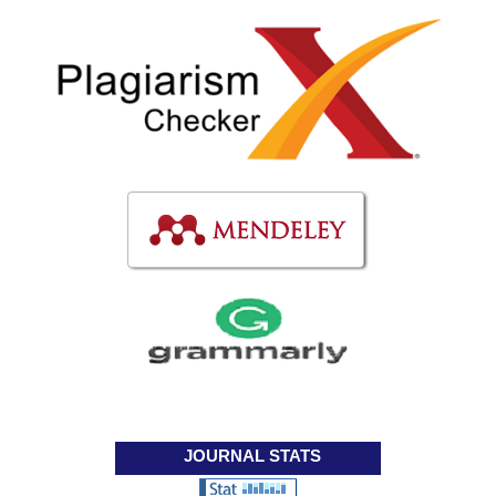
JOURNAL STATS