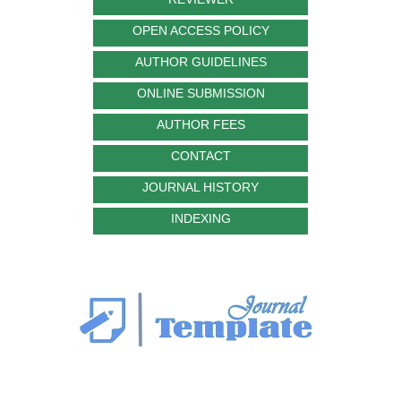
OPEN ACCESS POLICY
AUTHOR GUIDELINES
ONLINE SUBMISSION
AUTHOR FEES
CONTACT
JOURNAL HISTORY
INDEXING