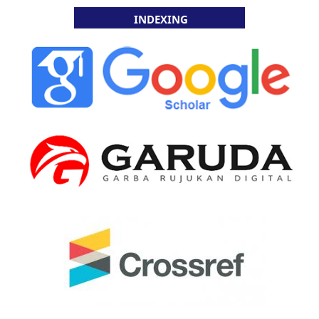
INDEXING