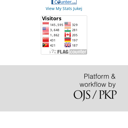
View My Stats Jukej