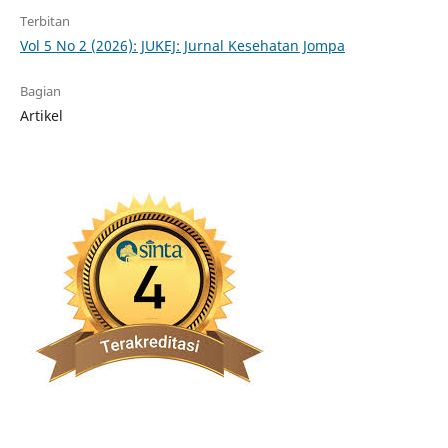
Terbitan
Vol 5 No 2 (2026): JUKEJ: Jurnal Kesehatan Jompa
Bagian
Artikel