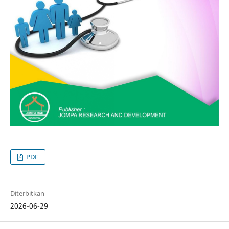
PDF
Diterbitkan
2026-06-29