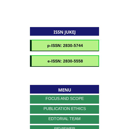
ISSN JUKEJ
MENU
FOCUS AND SCOPE
PUBLICATION ETHICS
EDTORIAL TEAM
REVIEWER