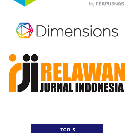
TOOLS