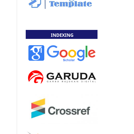
INDEXING