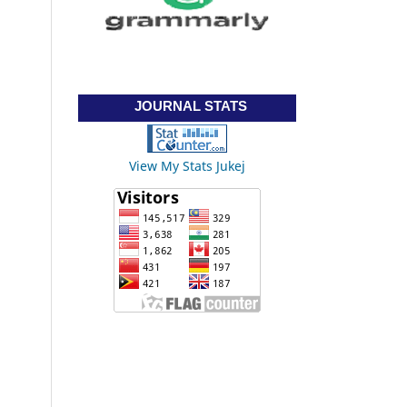
JOURNAL STATS
View My Stats Jukej