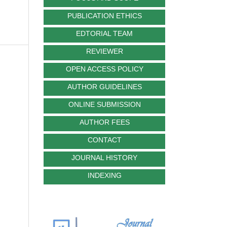
PUBLICATION ETHICS
EDTORIAL TEAM
REVIEWER
OPEN ACCESS POLICY
AUTHOR GUIDELINES
ONLINE SUBMISSION
AUTHOR FEES
CONTACT
JOURNAL HISTORY
INDEXING