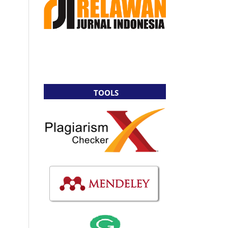
TOOLS