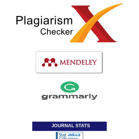
JOURNAL STATS