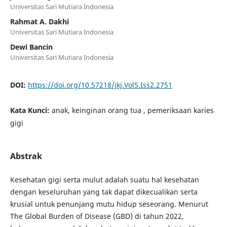
Universitas Sari Mutiara Indonesia
Rahmat A. Dakhi
Universitas Sari Mutiara Indonesia
Dewi Bancin
Universitas Sari Mutiara Indonesia
DOI:
https://doi.org/10.57218/jkj.Vol5.Iss2.2751
Kata Kunci:
anak, keinginan orang tua , pemeriksaan karies
gigi
Abstrak
Kesehatan gigi serta mulut adalah suatu hal kesehatan
dengan keseluruhan yang tak dapat dikecualikan serta
krusial untuk penunjang mutu hidup seseorang. Menurut
The Global Burden of Disease (GBD) di tahun 2022,