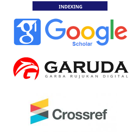
INDEXING