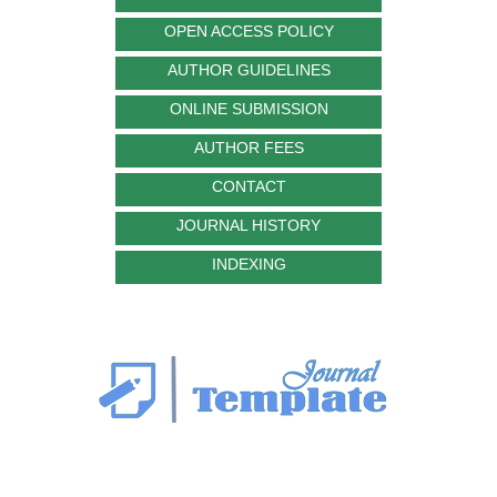
OPEN ACCESS POLICY
AUTHOR GUIDELINES
ONLINE SUBMISSION
AUTHOR FEES
CONTACT
JOURNAL HISTORY
INDEXING