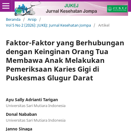
Beranda
/
Arsip
/
Vol 5 No 2 (2026): JUKEJ: Jurnal Kesehatan Jompa
/
Artikel
Faktor-Faktor yang Berhubungan
dengan Keinginan Orang Tua
Membawa Anak Melakukan
Pemeriksaan Karies Gigi di
Puskesmas Glugur Darat
Ayu Sally Adrianti Tarigan
Universitas Sari Mutiara Indonesia
Donal Nababan
Universitas Sari Mutiara Indonesia
Janno Sinaga