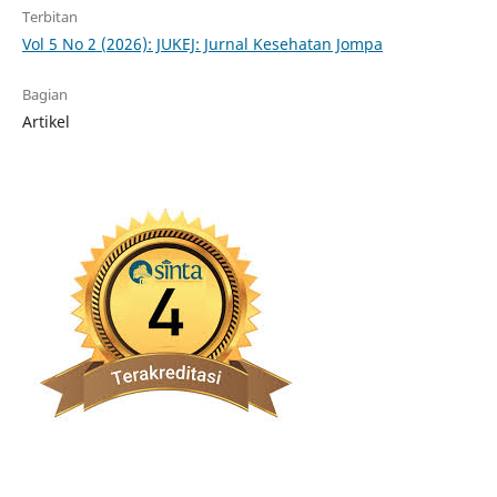
Terbitan
Vol 5 No 2 (2026): JUKEJ: Jurnal Kesehatan Jompa
Bagian
Artikel