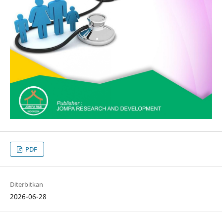
PDF
Diterbitkan
2026-06-28