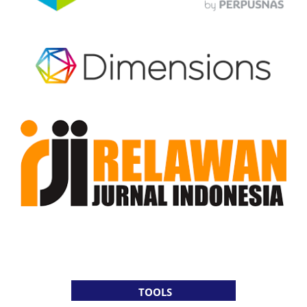
TOOLS