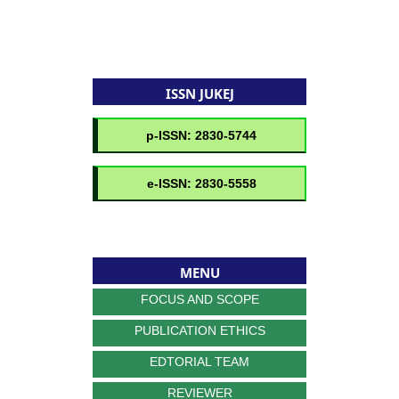
ISSN JUKEJ
MENU
FOCUS AND SCOPE
PUBLICATION ETHICS
EDTORIAL TEAM
REVIEWER