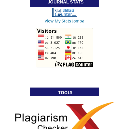
JOURNAL STATS
View My Stats Jompa
TOOLS