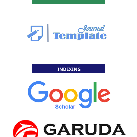
INDEXING