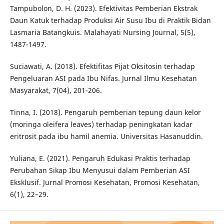
Tampubolon, D. H. (2023). Efektivitas Pemberian Ekstrak
Daun Katuk terhadap Produksi Air Susu Ibu di Praktik Bidan
Lasmaria Batangkuis. Malahayati Nursing Journal, 5(5),
1487-1497.
Suciawati, A. (2018). Efektifitas Pijat Oksitosin terhadap
Pengeluaran ASI pada Ibu Nifas. Jurnal Ilmu Kesehatan
Masyarakat, 7(04), 201-206.
Tinna, I. (2018). Pengaruh pemberian tepung daun kelor
(moringa oleifera leaves) terhadap peningkatan kadar
eritrosit pada ibu hamil anemia. Universitas Hasanuddin.
Yuliana, E. (2021). Pengaruh Edukasi Praktis terhadap
Perubahan Sikap Ibu Menyusui dalam Pemberian ASI
Eksklusif. Jurnal Promosi Kesehatan, Promosi Kesehatan,
6(1), 22–29.