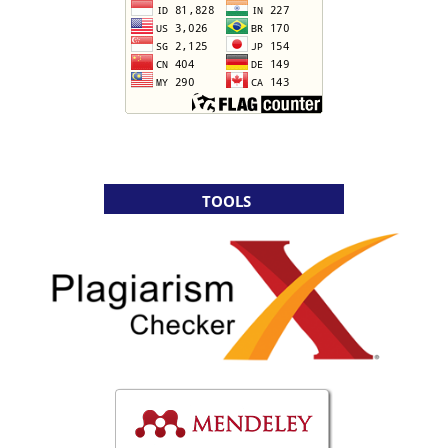
TOOLS