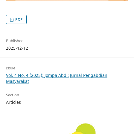
PDF
Published
2025-12-12
Issue
Vol. 4 No. 4 (2025): Jompa Abdi: Jurnal Pengabdian
Masyarakat
Section
Articles