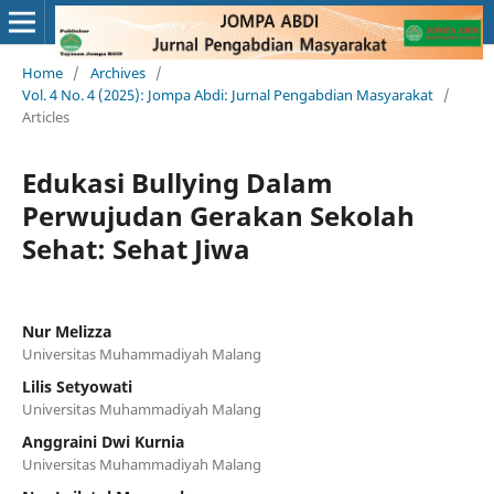
Home
/
Archives
/
Vol. 4 No. 4 (2025): Jompa Abdi: Jurnal Pengabdian Masyarakat
/
Articles
Edukasi Bullying Dalam
Perwujudan Gerakan Sekolah
Sehat: Sehat Jiwa
Nur Melizza
Universitas Muhammadiyah Malang
Lilis Setyowati
Universitas Muhammadiyah Malang
Anggraini Dwi Kurnia
Universitas Muhammadiyah Malang