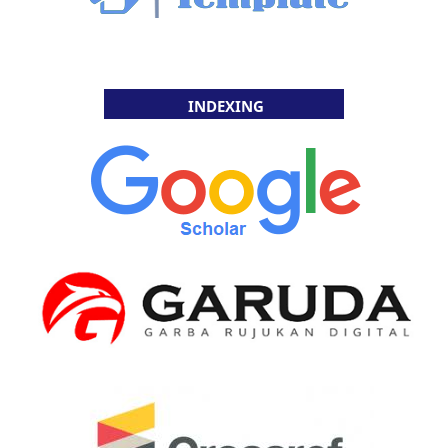
INDEXING