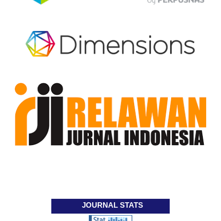
JOURNAL STATS