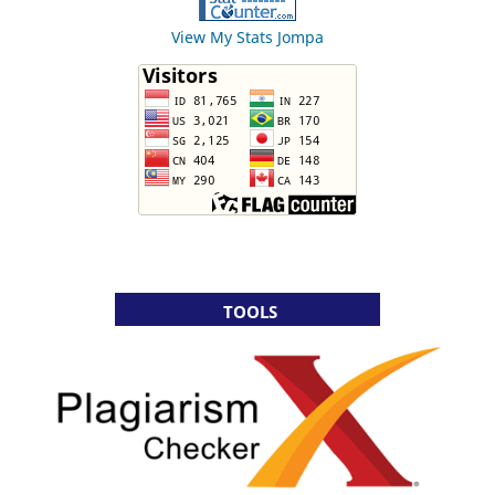
View My Stats Jompa
TOOLS