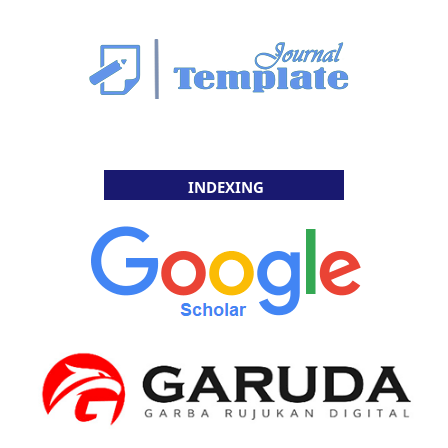
INDEXING