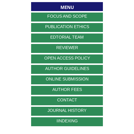
MENU
FOCUS AND SCOPE
PUBLICATION ETHICS
EDTORIAL TEAM
REVIEWER
OPEN ACCESS POLICY
AUTHOR GUIDELINES
ONLINE SUBMISSION
AUTHOR FEES
CONTACT
JOURNAL HISTORY
IINDEXING