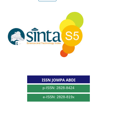
ISSN JOMPA ABDI
p-ISSN: 2828-8424
e-ISSN: 2828-819x