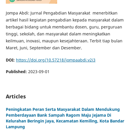
Jompa Abdi: Jurnal Pengabdian Masyarakat menerbitkan
artikel hasil kegiatan pengabdian kepada masyarakat dalam
berbagai bidang untuk membantu dosen, guru, perguruan
tinggi, sekolah, dan masyarakat dalam meningkatkan
keilmuan, inovasi, maupun kesejahteraan. Terbit tiap bulan
Maret, Juni, September dan Desember.
DOI:
https://doi.org/10.57218/jompaabdi.v2i3
Published:
2023-09-01
Articles
Peningkatan Peran Serta Masyarakat Dalam Mendukung
Pemberdayaan Bank Sampah Ragom Maju Jejama Di
Kelurahan Beringin Jaya, Kecamatan Kemiling, Kota Bandar
Lampung