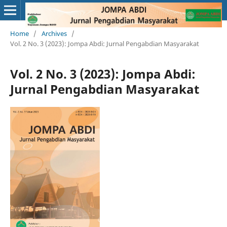
Home
/
Archives
/
Vol. 2 No. 3 (2023): Jompa Abdi: Jurnal Pengabdian Masyarakat
Vol. 2 No. 3 (2023): Jompa Abdi:
Jurnal Pengabdian Masyarakat